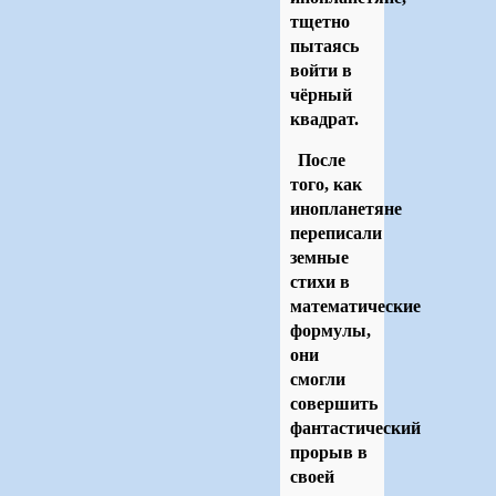
тщетно
пытаясь
войти в
чёрный
квадрат.
После
того, как
инопланетяне
переписали
земные
стихи в
математические
формулы,
они
смогли
совершить
фантастический
прорыв в
своей