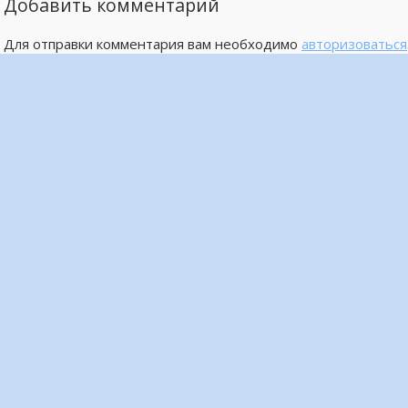
Добавить комментарий
Для отправки комментария вам необходимо
авторизоваться