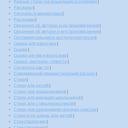
Разные стихи (не вошедшие в рубрики)
|
Рассказы
|
Рассказы и миниатюры
|
Рецензии
|
Сведения об авторах и их произведения
|
Сведения об авторе и его произведения
|
Сентиментальная и эротическая проза
|
Сказка для взрослых
|
Сказки
|
Сказки детям и взрослым
|
Сказки, рассказы, повести
|
Случилось как-то
|
Современный юмористический рассказ
|
Стихи
|
Стихи для детей
|
Стихи для дошкольников
|
Стихи для младших школьников
|
Стихи для старшеклассников
|
Стихи для школьников средних классов
|
Стихи и их циклы для детей
|
Стихотворение
|
Стихотворения
|