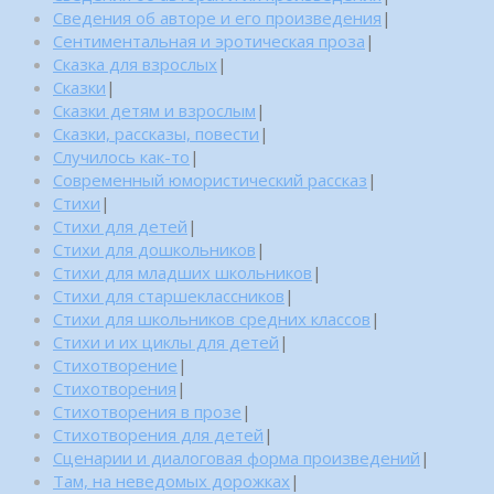
Сведения об авторе и его произведения
|
Сентиментальная и эротическая проза
|
Сказка для взрослых
|
Сказки
|
Сказки детям и взрослым
|
Сказки, рассказы, повести
|
Случилось как-то
|
Современный юмористический рассказ
|
Стихи
|
Стихи для детей
|
Стихи для дошкольников
|
Стихи для младших школьников
|
Стихи для старшеклассников
|
Стихи для школьников средних классов
|
Стихи и их циклы для детей
|
Стихотворение
|
Стихотворения
|
Стихотворения в прозе
|
Стихотворения для детей
|
Сценарии и диалоговая форма произведений
|
Там, на неведомых дорожках
|