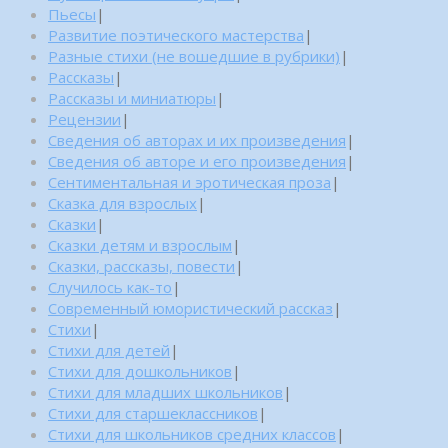
Пьесы
|
Развитие поэтического мастерства
|
Разные стихи (не вошедшие в рубрики)
|
Рассказы
|
Рассказы и миниатюры
|
Рецензии
|
Сведения об авторах и их произведения
|
Сведения об авторе и его произведения
|
Сентиментальная и эротическая проза
|
Сказка для взрослых
|
Сказки
|
Сказки детям и взрослым
|
Сказки, рассказы, повести
|
Случилось как-то
|
Современный юмористический рассказ
|
Стихи
|
Стихи для детей
|
Стихи для дошкольников
|
Стихи для младших школьников
|
Стихи для старшеклассников
|
Стихи для школьников средних классов
|