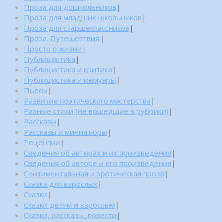
Проза для дошкольников
|
Проза для младших школьников
|
Проза для старшеклассников
|
Проза. Путешествия.
|
Просто о жизни
|
Публицистика
|
Публицистика и критика
|
Публицистика и мемуары
|
Пьесы
|
Развитие поэтического мастерства
|
Разные стихи (не вошедшие в рубрики)
|
Рассказы
|
Рассказы и миниатюры
|
Рецензии
|
Сведения об авторах и их произведения
|
Сведения об авторе и его произведения
|
Сентиментальная и эротическая проза
|
Сказка для взрослых
|
Сказки
|
Сказки детям и взрослым
|
Сказки, рассказы, повести
|