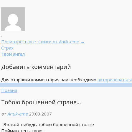
.
Посмотреть все записи от Anuk-eme
→
Страх
Твой ангел
Добавить комментарий
Для отправки комментария вам необходимо
авторизоваться
Поэзия
Тобою брошенной стране…
от
Anuk-eme
29.03.2007
В какой-нибудь тобою брошенной стране
Поймаю тень твою…