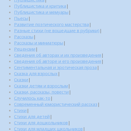
Публицистика и критика
|
Публицистика и мемуары
|
Пьесы
|
Развитие поэтического мастерства
|
Разные стихи (не вошедшие в рубрики)
|
Рассказы
|
Рассказы и миниатюры
|
Рецензии
|
Сведения об авторах и их произведения
|
Сведения об авторе и его произведения
|
Сентиментальная и эротическая проза
|
Сказка для взрослых
|
Сказки
|
Сказки детям и взрослым
|
Сказки, рассказы, повести
|
Случилось как-то
|
Современный юмористический рассказ
|
Стихи
|
Стихи для детей
|
Стихи для дошкольников
|
Стихи для младших школьников
|