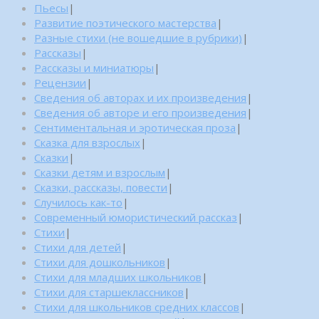
Пьесы
|
Развитие поэтического мастерства
|
Разные стихи (не вошедшие в рубрики)
|
Рассказы
|
Рассказы и миниатюры
|
Рецензии
|
Сведения об авторах и их произведения
|
Сведения об авторе и его произведения
|
Сентиментальная и эротическая проза
|
Сказка для взрослых
|
Сказки
|
Сказки детям и взрослым
|
Сказки, рассказы, повести
|
Случилось как-то
|
Современный юмористический рассказ
|
Стихи
|
Стихи для детей
|
Стихи для дошкольников
|
Стихи для младших школьников
|
Стихи для старшеклассников
|
Стихи для школьников средних классов
|