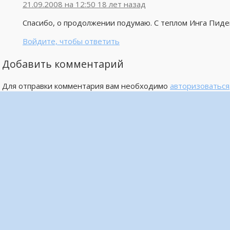
21.09.2008 на 12:50
18 лет назад
Спасибо, о продолжении подумаю. С теплом Инга Пиде
Войдите, чтобы ответить
Добавить комментарий
Для отправки комментария вам необходимо
авторизоваться