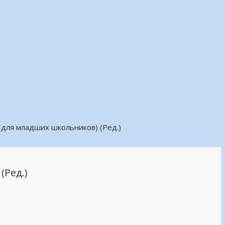
(для младших школьников) (Ред.)
(Ред.)