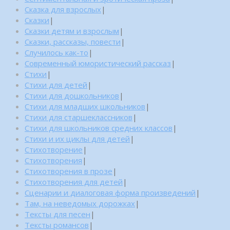
Сказка для взрослых
|
Сказки
|
Сказки детям и взрослым
|
Сказки, рассказы, повести
|
Случилось как-то
|
Современный юмористический рассказ
|
Стихи
|
Стихи для детей
|
Стихи для дошкольников
|
Стихи для младших школьников
|
Стихи для старшеклассников
|
Стихи для школьников средних классов
|
Стихи и их циклы для детей
|
Стихотворение
|
Стихотворения
|
Стихотворения в прозе
|
Стихотворения для детей
|
Сценарии и диалоговая форма произведений
|
Там, на неведомых дорожках
|
Тексты для песен
|
Тексты романсов
|