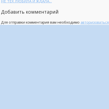
НЕ ТЕХ ЛЮБИЛА И ЖДАЛА…
Добавить комментарий
Для отправки комментария вам необходимо
авторизоваться