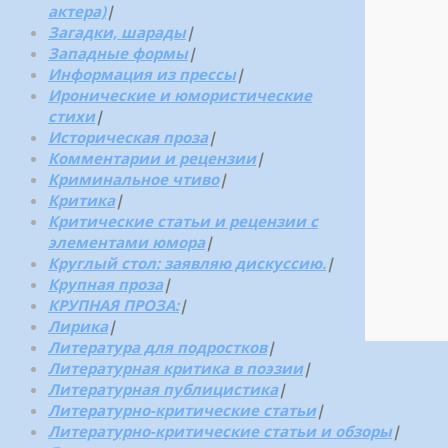
актера)
|
Загадки, шарады
|
Западные формы
|
Информация из прессы
|
Иронические и юмористические
стихи
|
Историческая проза
|
Комментарии и рецензии
|
Криминальное чтиво
|
Критика
|
Критические статьи и рецензии с
элементами юмора
|
Круглый стол: заявляю дискуссию.
|
Крупная проза
|
КРУПНАЯ ПРОЗА:
|
Лирика
|
Литература для подростков
|
Литературная критика в поэзии
|
Литературная публицистика
|
Литературно-критические статьи
|
Литературно-критические статьи и обзоры
|