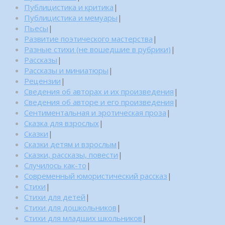
Публицистика и критика
|
Публицистика и мемуары
|
Пьесы
|
Развитие поэтического мастерства
|
Разные стихи (не вошедшие в рубрики)
|
Рассказы
|
Рассказы и миниатюры
|
Рецензии
|
Сведения об авторах и их произведения
|
Сведения об авторе и его произведения
|
Сентиментальная и эротическая проза
|
Сказка для взрослых
|
Сказки
|
Сказки детям и взрослым
|
Сказки, рассказы, повести
|
Случилось как-то
|
Современный юмористический рассказ
|
Стихи
|
Стихи для детей
|
Стихи для дошкольников
|
Стихи для младших школьников
|