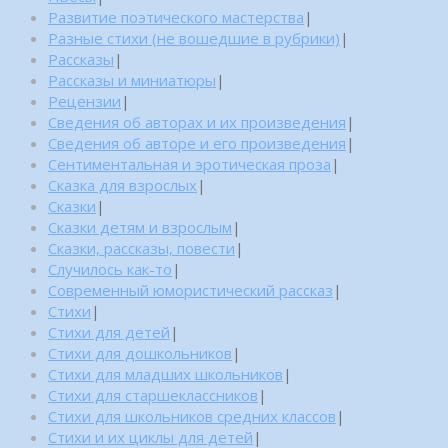
Развитие поэтического мастерства
|
Разные стихи (не вошедшие в рубрики)
|
Рассказы
|
Рассказы и миниатюры
|
Рецензии
|
Сведения об авторах и их произведения
|
Сведения об авторе и его произведения
|
Сентиментальная и эротическая проза
|
Сказка для взрослых
|
Сказки
|
Сказки детям и взрослым
|
Сказки, рассказы, повести
|
Случилось как-то
|
Современный юмористический рассказ
|
Стихи
|
Стихи для детей
|
Стихи для дошкольников
|
Стихи для младших школьников
|
Стихи для старшеклассников
|
Стихи для школьников средних классов
|
Стихи и их циклы для детей
|