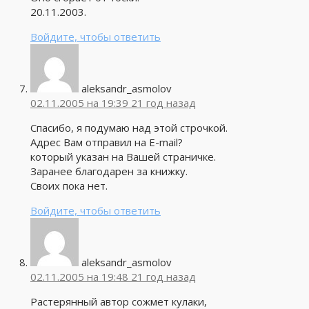
20.11.2003.
Войдите, чтобы ответить
aleksandr_asmolov
02.11.2005 на 19:39
21 год назад
Спасибо, я подумаю над этой строчкой.
Адрес Вам отправил на E-mail?
который указан на Вашей страничке.
Заранее благодарен за книжку.
Своих пока нет.
Войдите, чтобы ответить
aleksandr_asmolov
02.11.2005 на 19:48
21 год назад
Растерянный автор сожмет кулаки,