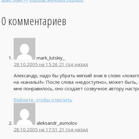
0 комментариев
mark_lutskiy_
28.10.2005 на 15:26
21 год назад
Александр, надо бы убрать мягкий знак в слове «ложит
на «канальИ». После слова «недоступно», может быть,
мне понравилось, оно создает созвучное автору настр
Войдите, чтобы ответить
aleksandr_asmolov
28.10.2005 на 17:51
21 год назад