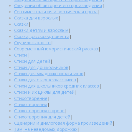
Сведения об авторе и его произведения
|
Сентиментальная и эротическая проза
|
Сказка для взрослых
|
Сказки
|
Сказки детям и взрослым
|
Сказки, рассказы, повести
|
Случилось как-то
|
Современный юмористический рассказ
|
Стихи
|
Стихи для детей
|
Стихи для дошкольников
|
Стихи для младших школьников
|
Стихи для старшеклассников
|
Стихи для школьников средних классов
|
Стихи и их циклы для детей
|
Стихотворение
|
Стихотворения
|
Стихотворения в прозе
|
Стихотворения для детей
|
Сценарии и диалоговая форма произведений
|
Там, на неведомых дорожках
|