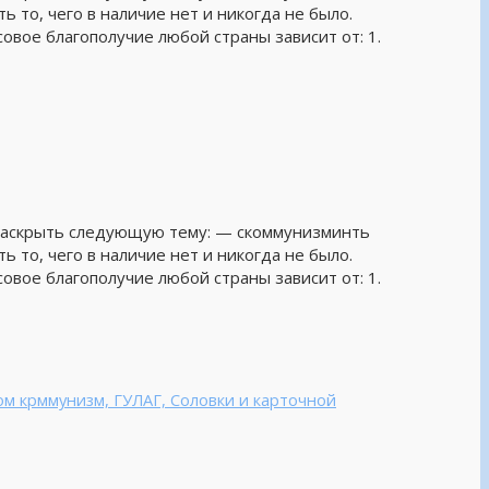
ь то, чего в наличие нет и никогда не было.
овое благополучие любой страны зависит от: 1.
я раскрыть следующую тему: — скоммунизминть
ь то, чего в наличие нет и никогда не было.
овое благополучие любой страны зависит от: 1.
ом крммунизм, ГУЛАГ, Соловки и карточной