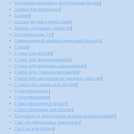
Сентиментальная и эротическая проза
|
Сказка для взрослых
|
Сказки
|
Сказки детям и взрослым
|
Сказки, рассказы, повести
|
Случилось как-то
|
Современный юмористический рассказ
|
Стихи
|
Стихи для детей
|
Стихи для дошкольников
|
Стихи для младших школьников
|
Стихи для старшеклассников
|
Стихи для школьников средних классов
|
Стихи и их циклы для детей
|
Стихотворение
|
Стихотворения
|
Стихотворения в прозе
|
Стихотворения для детей
|
Сценарии и диалоговая форма произведений
|
Там, на неведомых дорожках
|
Тексты для песен
|