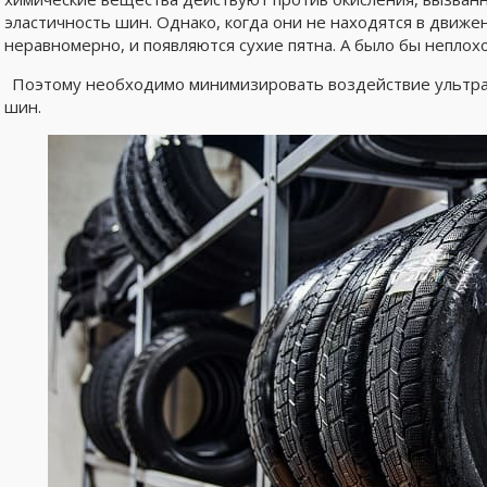
эластичность шин. Однако, когда они не находятся в движ
неравномерно, и появляются сухие пятна. А было бы неплох
Поэтому необходимо минимизировать воздействие ультра
шин.