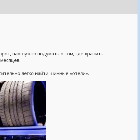
рот, вам нужно подумать о том, где хранить
месяцев.
сительно легко найти шинные «отели».