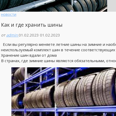
новости
Как и где хранить шины
от
admin
01.02.2023
01.02.2023
Если вы регулярно меняете летние шины на зимние и наобо
неиспользуемый комплект шин в течение соответствующих 
Хранение шин вдали от дома
В странах, где зимние шины являются обязательными, отно