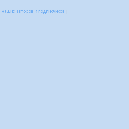
 наших авторов и подписчиков
|