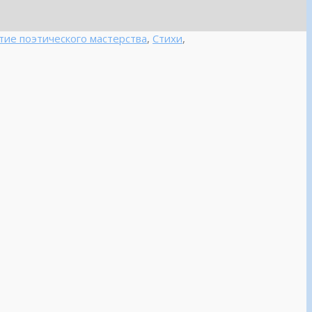
тие поэтического мастерства
,
Стихи
,