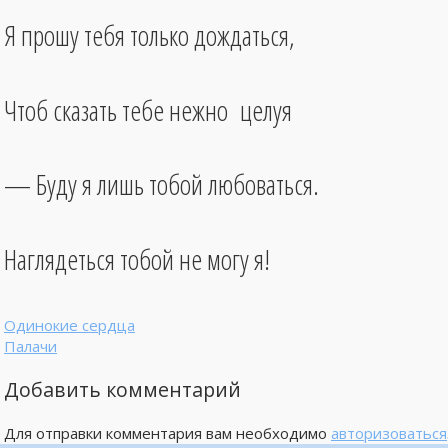
Я прошу тебя только дождаться,
Чтоб сказать тебе нежно целуя
— Буду я лишь тобой любоваться.
Наглядеться тобой не могу я!
Одинокие сердца
Палачи
Добавить комментарий
Для отправки комментария вам необходимо
авторизоваться