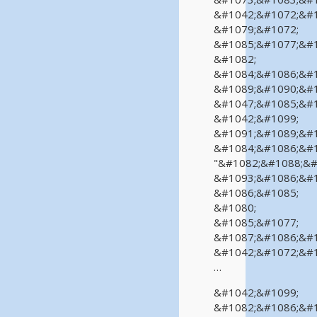
&#1042;&#1072;&#1
&#1079;&#1072;
&#1085;&#1077;&#1
&#1082;
&#1084;&#1086;&#1
&#1089;&#1090;&#1
&#1047;&#1085;&#1
&#1042;&#1099;
&#1091;&#1089;&#1
&#1084;&#1086;&#1
"&#1082;&#1088;&#
&#1093;&#1086;&#1
&#1086;&#1085;
&#1080;
&#1085;&#1077;
&#1087;&#1086;&#1
&#1042;&#1072;&#1
…
&#1042;&#1099;
&#1082;&#1086;&#1