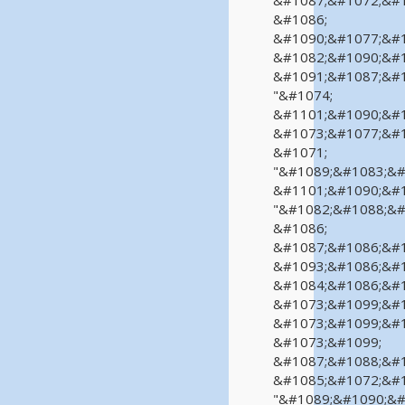
&#1087;&#1072;&#1
&#1086;
&#1090;&#1077;&#1
&#1082;&#1090;&#1
&#1091;&#1087;&#1
"&#1074;
&#1101;&#1090;&#1
&#1073;&#1077;&#1
&#1071;
"&#1089;&#1083;&#
&#1101;&#1090;&#1
"&#1082;&#1088;&#
&#1086;
&#1087;&#1086;&#1
&#1093;&#1086;&#1
&#1084;&#1086;&#1
&#1073;&#1099;&#1
&#1073;&#1099;&#1
&#1073;&#1099;
&#1087;&#1088;&#1
&#1085;&#1072;&#1
"&#1089;&#1090;&#