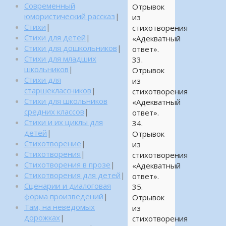
Современный
Отрывок
юмористический рассказ
|
из
Стихи
|
стихотворения
Стихи для детей
|
«Адекватный
Стихи для дошкольников
|
ответ».
Стихи для младших
33.
школьников
|
Отрывок
Стихи для
из
старшеклассников
|
стихотворения
Стихи для школьников
«Адекватный
средних классов
|
ответ».
Стихи и их циклы для
34.
детей
|
Отрывок
Стихотворение
|
из
Стихотворения
|
стихотворения
Стихотворения в прозе
|
«Адекватный
Стихотворения для детей
|
ответ».
Сценарии и диалоговая
35.
форма произведений
|
Отрывок
Там, на неведомых
из
дорожках
|
стихотворения