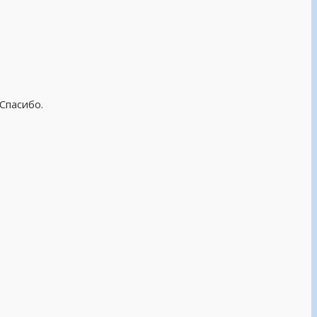
Спасибо.