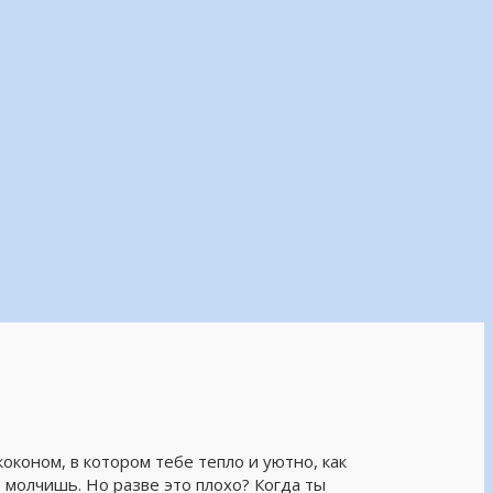
коном, в котором тебе тепло и уютно, как
 молчишь. Но разве это плохо? Когда ты