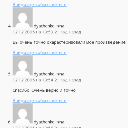
Войдите, чтобы ответить
dyachenko_nina
12.12.2005 на 13:53
21 год назад
Вы очень точно охарактеризовали моё произведение. 
Войдите, чтобы ответить
dyachenko_nina
12.12.2005 на 13:54
21 год назад
Спасибо. Очень верно и точно.
Войдите, чтобы ответить
dyachenko_nina
12.12.2005 на 13:56
21 год назад