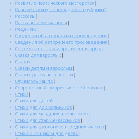
Развитие поэтического мастерства
|
Разные стихи (не вошедшие в рубрики)
|
Рассказы
|
Рассказы и миниатюры
|
Рецензии
|
Сведения об авторах и их произведения
|
Сведения об авторе и его произведения
|
Сентиментальная и эротическая проза
|
Сказка для взрослых
|
Сказки
|
Сказки детям и взрослым
|
Сказки, рассказы, повести
|
Случилось как-то
|
Современный юмористический рассказ
|
Стихи
|
Стихи для детей
|
Стихи для дошкольников
|
Стихи для младших школьников
|
Стихи для старшеклассников
|
Стихи для школьников средних классов
|
Стихи и их циклы для детей
|