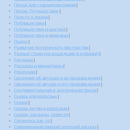
Проза для старшеклассников
|
Проза. Путешествия.
|
Просто о жизни
|
Публицистика
|
Публицистика и критика
|
Публицистика и мемуары
|
Пьесы
|
Развитие поэтического мастерства
|
Разные стихи (не вошедшие в рубрики)
|
Рассказы
|
Рассказы и миниатюры
|
Рецензии
|
Сведения об авторах и их произведения
|
Сведения об авторе и его произведения
|
Сентиментальная и эротическая проза
|
Сказка для взрослых
|
Сказки
|
Сказки детям и взрослым
|
Сказки, рассказы, повести
|
Случилось как-то
|
Современный юмористический рассказ
|