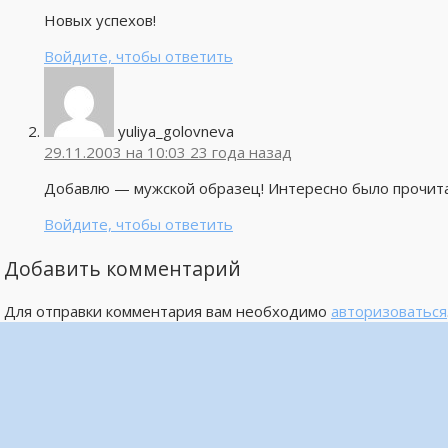
Новых успехов!
Войдите, чтобы ответить
yuliya_golovneva
29.11.2003 на 10:03
23 года назад
Добавлю — мужской образец! Интересно было прочи
Войдите, чтобы ответить
Добавить комментарий
Для отправки комментария вам необходимо
авторизоваться