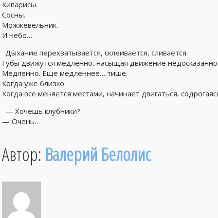
Кипарисы.
Сосны.
Можжевельник.
И небо…
Дыхание перехватывается, склеивается, сливается.
Губы движутся медленно, насыщая движение недосказанно
Медленно. Еще медленнее… тише.
Когда уже близко.
Когда все меняется местами, начинает двигаться, содрогаяс
— Хочешь клубники?
— Очень…
Автор:
Валерий Белолис