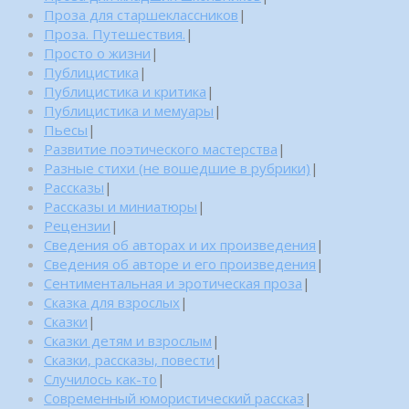
Проза для старшеклассников
|
Проза. Путешествия.
|
Просто о жизни
|
Публицистика
|
Публицистика и критика
|
Публицистика и мемуары
|
Пьесы
|
Развитие поэтического мастерства
|
Разные стихи (не вошедшие в рубрики)
|
Рассказы
|
Рассказы и миниатюры
|
Рецензии
|
Сведения об авторах и их произведения
|
Сведения об авторе и его произведения
|
Сентиментальная и эротическая проза
|
Сказка для взрослых
|
Сказки
|
Сказки детям и взрослым
|
Сказки, рассказы, повести
|
Случилось как-то
|
Современный юмористический рассказ
|