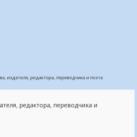
а, издателя, редактора, переводчика и поэта
теля, редактора, переводчика и