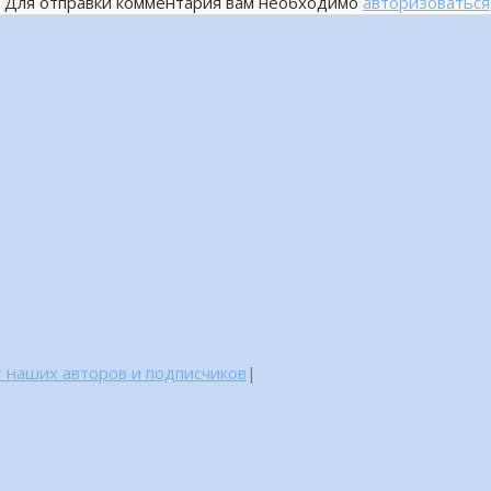
Для отправки комментария вам необходимо
авторизоваться
 наших авторов и подписчиков
|