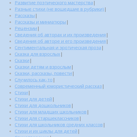
Развитие поэтического мастерства
|
Разные стихи (не вошедшие в рубрики)
|
Рассказы
|
Рассказы и миниатюры
|
Рецензии
|
Сведения об авторах и их произведения
|
Сведения об авторе и его произведения
|
Сентиментальная и эротическая проза
|
Сказка для взрослых
|
Сказки
|
Сказки детям и взрослым
|
Сказки, рассказы, повести
|
Случилось как-то
|
Современный юмористический рассказ
|
Стихи
|
Стихи для детей
|
Стихи для дошкольников
|
Стихи для младших школьников
|
Стихи для старшеклассников
|
Стихи для школьников средних классов
|
Стихи и их циклы для детей
|