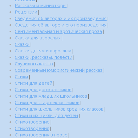
Рассказы и миниатюры
|
Рецензии
|
Сведения об авторах и их произведения
|
Сведения об авторе и его произведения
|
Сентиментальная и эротическая проза
|
Сказка для взрослых
|
Сказки
|
Сказки детям и взрослым
|
Сказки, рассказы, повести
|
Случилось как-то
|
Современный юмористический рассказ
|
Стихи
|
Стихи для детей
|
Стихи для дошкольников
|
Стихи для младших школьников
|
Стихи для старшеклассников
|
Стихи для школьников средних классов
|
Стихи и их циклы для детей
|
Стихотворение
|
Стихотворения
|
Стихотворения в прозе
|