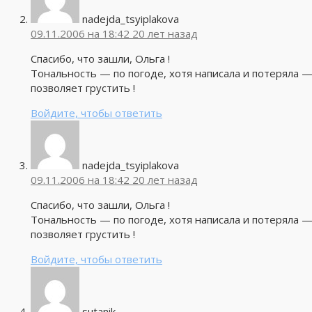
nadejda_tsyiplakova
09.11.2006 на 18:42
20 лет назад
Спасибо, что зашли, Ольга !
Тональность — по погоде, хотя написала и потеряла 
позволяет грустить !
Войдите, чтобы ответить
nadejda_tsyiplakova
09.11.2006 на 18:42
20 лет назад
Спасибо, что зашли, Ольга !
Тональность — по погоде, хотя написала и потеряла 
позволяет грустить !
Войдите, чтобы ответить
sutanik