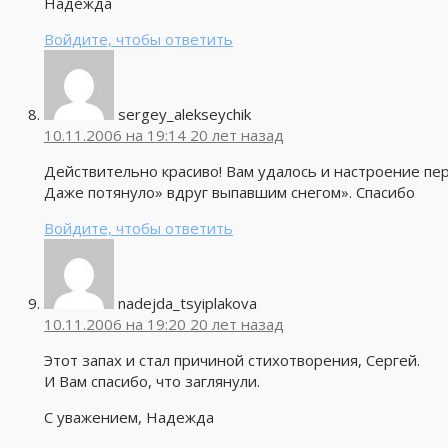
Надежда
Войдите, чтобы ответить
sergey_alekseychik
10.11.2006 на 19:14
20 лет назад
Действительно красиво! Вам удалось и настроение пе
Даже потянуло» вдруг выпавшим снегом». Спасибо
Войдите, чтобы ответить
nadejda_tsyiplakova
10.11.2006 на 19:20
20 лет назад
Этот запах и стал причиной стихотворения, Сергей.
И Вам спасибо, что заглянули.
С уважением, Надежда