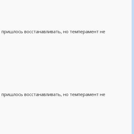
— пришлось восстанавливать, но темперамент не
— пришлось восстанавливать, но темперамент не